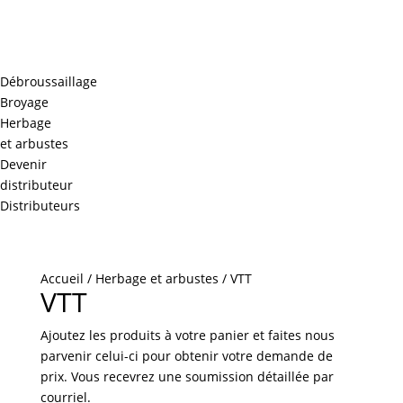
Débroussaillage
Broyage
Herbage
et arbustes
Devenir
distributeur
Distributeurs
Accueil
/
Herbage et arbustes
/ VTT
VTT
Ajoutez les produits à votre panier et faites nous
parvenir celui-ci pour obtenir votre demande de
prix. Vous recevrez une soumission détaillée par
courriel.