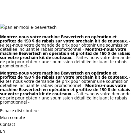
Montrez-nous votre machine Beavertech en opération et
profitez de 150 $ de rabais sur votre prochain kit de couteaux.
-
Faites-nous votre demande de prix pour obtenir une soumission
détaillée incluant le rabais promotionnel -
Montrez-nous votre
machine Beavertech en opération et profitez de 150 $ de rabais
sur votre prochain kit de couteaux.
- Faites-nous votre demande
de prix pour obtenir une soumission détaillée incluant le rabais
promotionnel -
Montrez-nous votre machine Beavertech en opération et
profitez de 150 $ de rabais sur votre prochain kit de couteaux.
-
Faites-nous votre demande de prix pour obtenir une soumission
détaillée incluant le rabais promotionnel -
Montrez-nous votre
machine Beavertech en opération et profitez de 150 $ de rabais
sur votre prochain kit de couteaux.
- Faites-nous votre demande
de prix pour obtenir une soumission détaillée incluant le rabais
promotionnel -
Espace distributeur
Mon compte
Contact
En